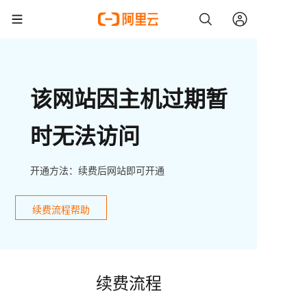
该网站因主机过期暂
时无法访问
开通方法：续费后网站即可开通
续费流程帮助
续费流程