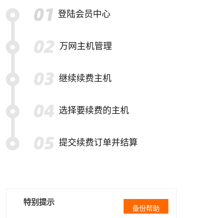
登陆会员中心
万网主机管理
继续续费主机
选择要续费的主机
提交续费订单并结算
特别提示
备份帮助