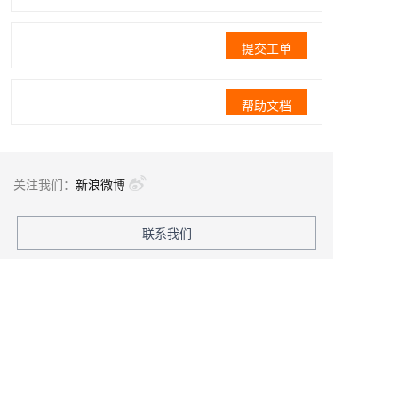
提交工单
帮助文档