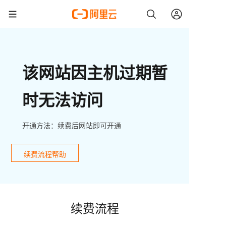
该网站因主机过期暂
时无法访问
开通方法：续费后网站即可开通
续费流程帮助
续费流程