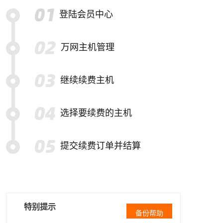
登陆会员中心
万网主机管理
继续续费主机
选择要续费的主机
提交续费订单并结算
特别提示
备份帮助