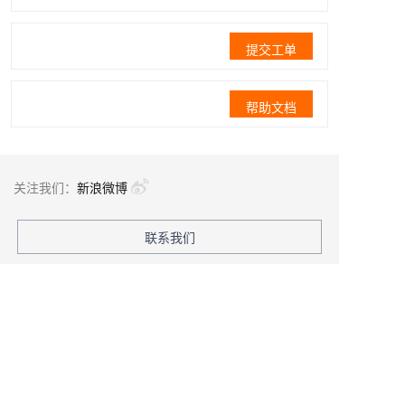
提交工单
帮助文档