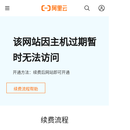
该网站因主机过期暂
时无法访问
开通方法：续费后网站即可开通
续费流程帮助
续费流程