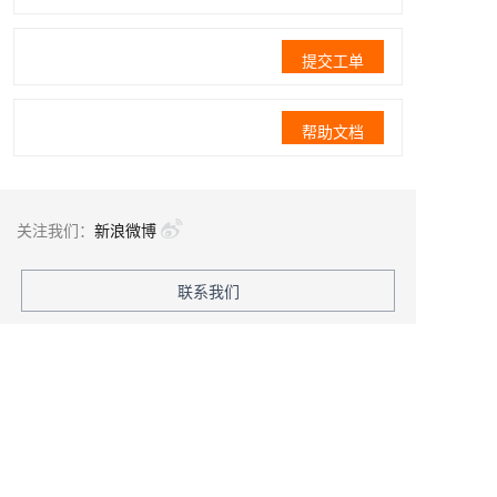
提交工单
帮助文档