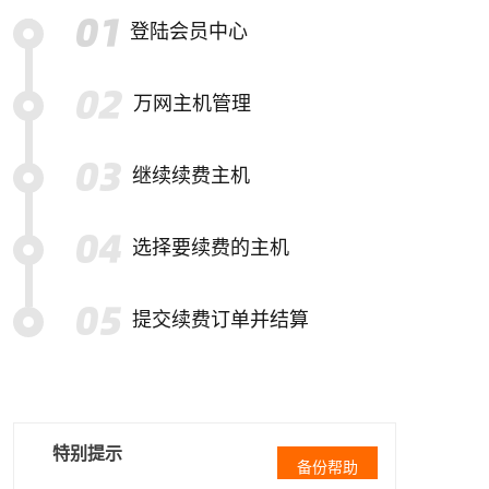
登陆会员中心
万网主机管理
继续续费主机
选择要续费的主机
提交续费订单并结算
特别提示
备份帮助