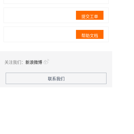
提交工单
帮助文档