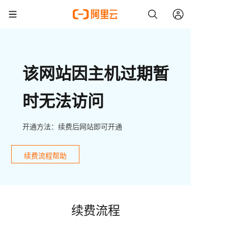
该网站因主机过期暂
时无法访问
开通方法：续费后网站即可开通
续费流程帮助
续费流程