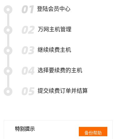
登陆会员中心
万网主机管理
继续续费主机
选择要续费的主机
提交续费订单并结算
特别提示
备份帮助